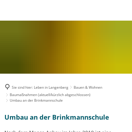
MENÜ
Sie sind hier:
Leben in Langenberg
Bauen & Wohnen
Baumaßnahmen (aktuell/kürzlich abgeschlossen)
Umbau an der Brinkmannschule
Umbau an der Brinkmannschule