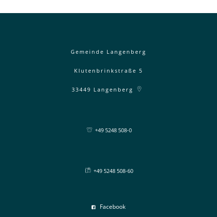
Gemeinde Langenberg
Klutenbrinkstraße 5
33449
Langenberg
+49 5248 508-0
+49 5248 508-60
Facebook