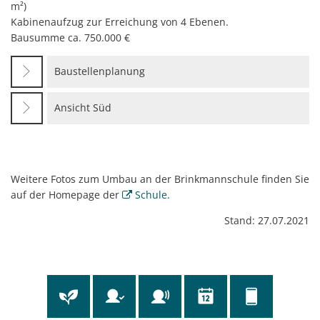
m²)
Kabinenaufzug zur Erreichung von 4 Ebenen.
Bausumme ca. 750.000 €
Baustellenplanung
Ansicht Süd
Weitere Fotos zum Umbau an der Brinkmannschule finden Sie
auf der Homepage der
Schule.
Stand: 27.07.2021