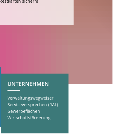
 Restkarten sichern!
UNTERNEHMEN
Verwaltungswegweiser
Serviceversprechen (RAL)
Gewerbeflächen
Wirtschaftsförderung