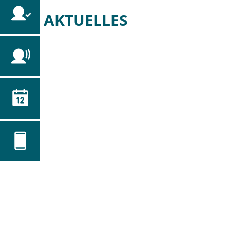
Startseite
AKTUELLES