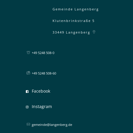
Gemeinde Langenberg
Klutenbrinkstraße 5
33449
Langenberg
+49 5248 508-0
+49 5248 508-60
Facebook
Instagram
gemeinde@langenberg.de