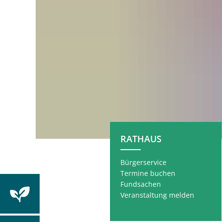
RATHAUS
Bürgerservice
Termine buchen
Fundsachen
Veranstaltung melden