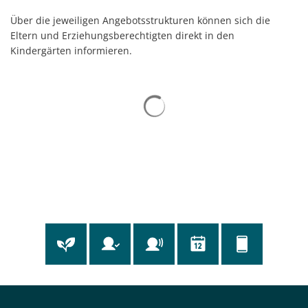
Über die jeweiligen Angebotsstrukturen können sich die
Eltern und Erziehungsberechtigten direkt in den
Kindergärten informieren.