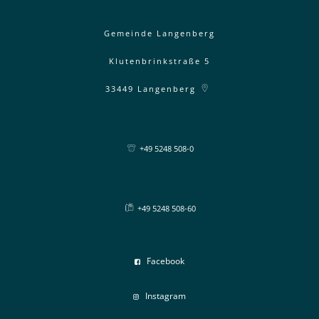
Gemeinde Langenberg
Klutenbrinkstraße 5
33449
Langenberg
+49 5248 508-0
+49 5248 508-60
Facebook
Instagram