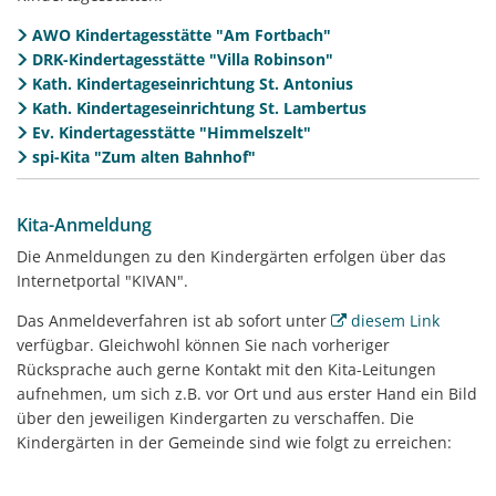
AWO Kindertagesstätte "Am Fortbach"
DRK-Kindertagesstätte "Villa Robinson"
Kath. Kindertageseinrichtung St. Antonius
Kath. Kindertageseinrichtung St. Lambertus
Ev. Kindertagesstätte "Himmelszelt"
spi-Kita "Zum alten Bahnhof"
Kita-Anmeldung
Die Anmeldungen zu den Kindergärten erfolgen über das
Internetportal "KIVAN".
Das Anmeldeverfahren ist ab sofort unter
diesem Link
verfügbar. Gleichwohl können Sie nach vorheriger
Rücksprache auch gerne Kontakt mit den Kita-Leitungen
aufnehmen, um sich z.B. vor Ort und aus erster Hand ein Bild
über den jeweiligen Kindergarten zu verschaffen. Die
Kindergärten in der Gemeinde sind wie folgt zu erreichen: