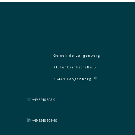
Gemeinde Langenberg
Klutenbrinkstraße 5
33449
Langenberg
+49 5248 508-0
+49 5248 508-60