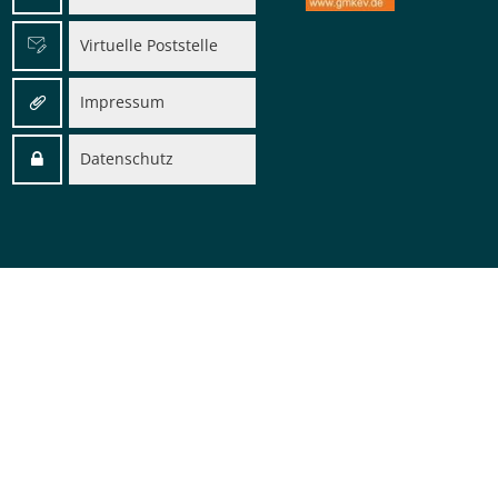
Virtuelle Poststelle
Impressum
Datenschutz