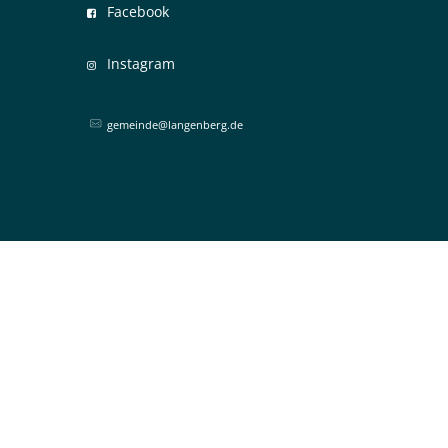
Facebook
Instagram
gemeinde@langenberg.de