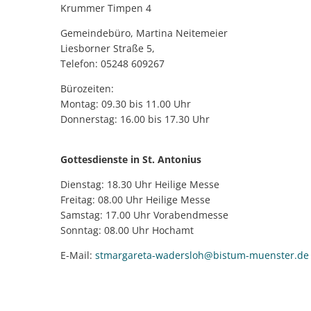
Krummer Timpen 4
Gemeindebüro, Martina Neitemeier
Liesborner Straße 5,
Telefon: 05248 609267
Bürozeiten:
Montag: 09.30 bis 11.00 Uhr
Donnerstag: 16.00 bis 17.30 Uhr
Gottesdienste in St. Antonius
Dienstag: 18.30 Uhr Heilige Messe
Freitag: 08.00 Uhr Heilige Messe
Samstag: 17.00 Uhr Vorabendmesse
Sonntag: 08.00 Uhr Hochamt
E-Mail:
stmargareta-wadersloh@bistum-muenster.de