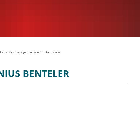
Kath. Kirchengemeinde St. Antonius
NIUS BENTELER