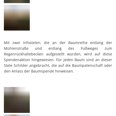
Mit zwei Infostelen, die an der Baumreihe entlang der
Mühlenstraße und entlang des Fußweges zum
Regenrückhaltebecken aufgestellt wurden, wird auf diese
Spendenaktion hingewiesen. Für jeden Baum sind an dieser
Stele Schilder angebracht, die auf die Baumpatenschaft oder
den Anlass der Baumspende hinweisen.