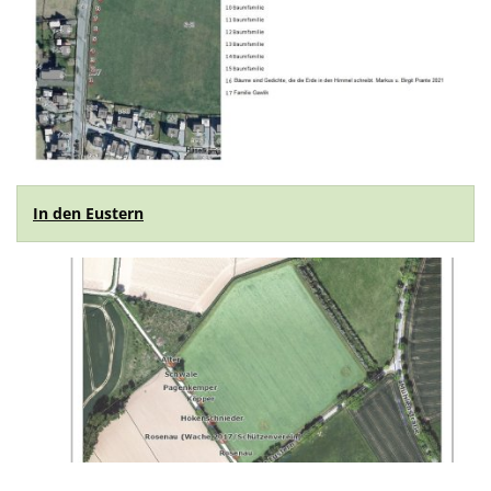
In den Eustern