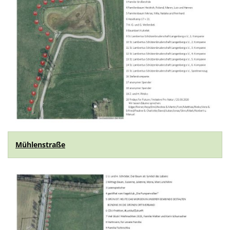
Mühlenstraße