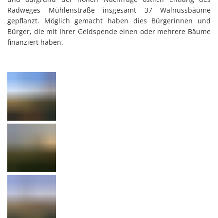
Radweges Mühlenstraße insgesamt 37 Walnussbäume
gepflanzt. Möglich gemacht haben dies Bürgerinnen und
Bürger, die mit Ihrer Geldspende einen oder mehrere Bäume
finanziert haben.