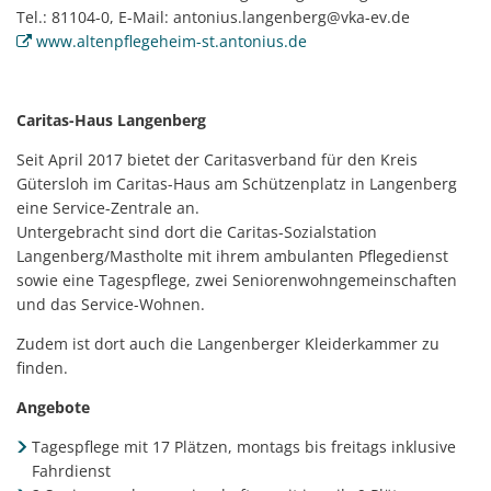
Tel.: 81104-0, E-Mail: antonius.langenberg@vka-ev.de
www.altenpflegeheim-st.antonius.de
Caritas-Haus Langenberg
Seit April 2017 bietet der Caritasverband für den Kreis
Gütersloh im Caritas-Haus am Schützenplatz in Langenberg
eine Service-Zentrale an.
Untergebracht sind dort die Caritas-Sozialstation
Langenberg/Mastholte mit ihrem ambulanten Pflegedienst
sowie eine Tagespflege, zwei Seniorenwohngemeinschaften
und das Service-Wohnen.
Zudem ist dort auch die Langenberger Kleiderkammer zu
finden.
Angebote
Tagespflege mit 17 Plätzen, montags bis freitags inklusive
Fahrdienst