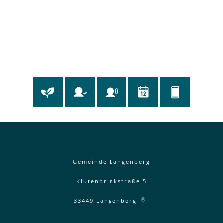
Gemeinde Langenberg
Klutenbrinkstraße 5
33449
Langenberg