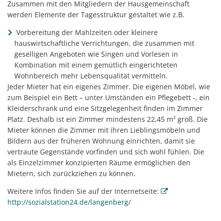
Zusammen mit den Mitgliedern der Hausgemeinschaft
werden Elemente der Tagesstruktur gestaltet wie z.B.
Vorbereitung der Mahlzeiten oder kleinere
hauswirtschaftliche Verrichtungen, die zusammen mit
geselligen Angeboten wie Singen und Vorlesen in
Kombination mit einem gemütlich eingerichteten
Wohnbereich mehr Lebensqualität vermitteln.
Jeder Mieter hat ein eigenes Zimmer. Die eigenen Möbel, wie
zum Beispiel ein Bett – unter Umständen ein Pflegebett -, ein
Kleiderschrank und eine Sitzgelegenheit finden im Zimmer
Platz. Deshalb ist ein Zimmer mindestens 22,45 m² groß. Die
Mieter können die Zimmer mit ihren Lieblingsmöbeln und
Bildern aus der früheren Wohnung einrichten, damit sie
vertraute Gegenstände vorfinden und sich wohl fühlen. Die
als Einzelzimmer konzipierten Räume ermöglichen den
Mietern, sich zurückziehen zu können.
Weitere Infos finden Sie auf der Internetseite:
http://sozialstation24.de/langenberg/