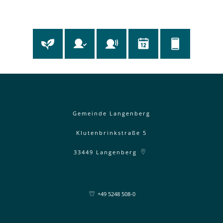
Gemeinde Langenberg
Klutenbrinkstraße 5
33449
Langenberg
+49 5248 508-0