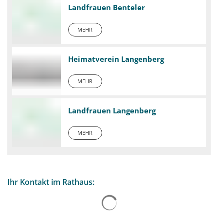
Landfrauen Benteler
MEHR
Heimatverein Langenberg
MEHR
Landfrauen Langenberg
MEHR
Ihr Kontakt im Rathaus: