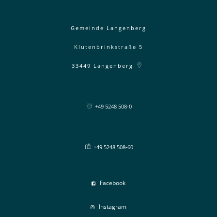
Gemeinde Langenberg
Klutenbrinkstraße 5
33449
Langenberg
+49 5248 508-0
+49 5248 508-60
Facebook
Instagram