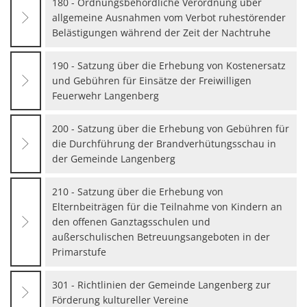
180 - Ordnungsbehördliche Verordnung über
allgemeine Ausnahmen vom Verbot ruhestörender
Belästigungen während der Zeit der Nachtruhe
190 - Satzung über die Erhebung von Kostenersatz
und Gebühren für Einsätze der Freiwilligen
Feuerwehr Langenberg
200 - Satzung über die Erhebung von Gebühren für
die Durchführung der Brandverhütungsschau in
der Gemeinde Langenberg
210 - Satzung über die Erhebung von
Elternbeiträgen für die Teilnahme von Kindern an
den offenen Ganztagsschulen und
außerschulischen Betreuungsangeboten in der
Primarstufe
301 - Richtlinien der Gemeinde Langenberg zur
Förderung kultureller Vereine