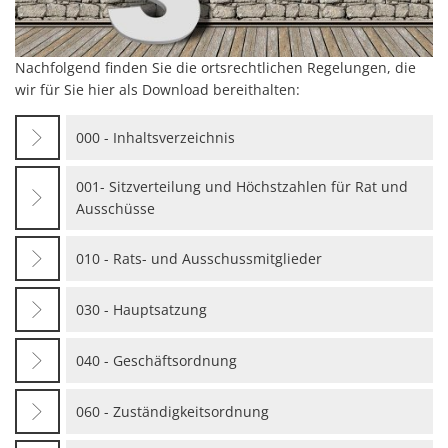
Nachfolgend finden Sie die ortsrechtlichen Regelungen, die
wir für Sie hier als Download bereithalten:
000 - Inhaltsverzeichnis
001- Sitzverteilung und Höchstzahlen für Rat und
Ausschüsse
010 - Rats- und Ausschussmitglieder
030 - Hauptsatzung
040 - Geschäftsordnung
060 - Zuständigkeitsordnung