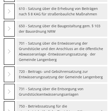
610 - Satzung über die Erhebung von Beiträgen
nach § 8 KAG für straßenbauliche Maßnahmen
650 - Satzung über die Baugestaltung gem. § 103
der Bauordnung NRW
701 - Satzung über die Entwässerung der
Grundstücke und den Anschluss an die öffentliche
Abwasseranlage -Entwässerungssatzung- der
Gemeinde Langenberg
720 - Beitrags- und Gebührensatzung zur
Entwässerungssatzung der Gemeinde Langenberg
731 - Satzung über die Entsorgung von
Grundstücksentwässerungsanlagen
750 - Betriebssatzung für die