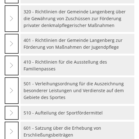
320 - Richtlinien der Gemeinde Langenberg über
die Gewährung von Zuschüssen zur Förderung
privater denkmalpflegerischer Maßnahmen
401 - Richtlinien der Gemeinde Langenberg zur
Förderung von Maßnahmen der Jugendpflege
410 - Richtlinien für die Ausstellung des
Familienpasses
501 - Verleihungsordnung für die Auszeichnung
besonderer Leistungen und Verdienste auf dem
Gebiete des Sportes
510 - Aufteilung der Sportfördermittel
601 - Satzung über die Erhebung von
Erschließungsbeiträgen