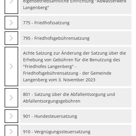
eigenbetriebsähnliche Einrichtung "Abwasserwerk
Langenberg"
775 - Friedhofssatzung
795 - Friedhofsgebührensatzung
Achte Satzung zur Änderung der Satzung über die
Erhebung von Gebühren für die Benutzung des
"Friedhofes Langenberg" -
Friedhofsgebührensatzung - der Gemeinde
Langenberg vom 3. November 2023
801 - Satzung über die Abfallentsorgung und
Abfallentsorgungsgebühren
901 - Hundesteuersatzung
910 - Vergnügungssteuersatzung