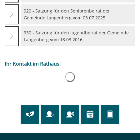
920 - Satzung für den Seniorenbeirat der
Gemeinde Langenberg vom 03.07.2025
930 - Satzung für den Jugendbeirat der Gemeinde
Langenberg vom 18.03.2016
Ihr Kontakt im Rathaus: