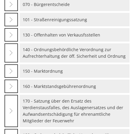
070 - Bürgerentscheide
101 - Straßenreinigungssatzung
130 - Offenhalten von Verkausfsstellen
140 - Ordnungsbehördliche Verordnung zur
Aufrechterhaltung der öff. Sicherheit und Ordnung
150 - Marktordnung
160 - Marktstandsgebührenordnung
170 - Satzung über den Ersatz des
Verdienstausfalles, des Auslagenersatzes und der
Aufwandsentschädigung für ehrenamtliche
Mitglieder der Feuerwehr