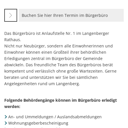
Buchen Sie hier Ihren Termin im Bürgerbüro
Das Bürgerbüro ist Anlaufstelle Nr. 1 im Langenberger
Rathaus.
Nicht nur Neubürger, sondern alle Einwohnerinnen und
Einwohner können einen Großteil ihrer behördlichen
Erledigungen zentral im Bürgerbüro der Gemeinde
abwickeln. Das freundliche Team des Bürgerbüros berät
kompetent und verlässlich ohne große Wartezeiten. Gerne
beraten und unterstützen wir Sie bei sämtlichen
Angelegenheiten rund um Langenberg.
Folgende Behördengänge können im Bürgerbüro erledigt
werden:
An- und Ummeldungen / Auslandsabmeldungen
Wohnungsgeberbescheinigung