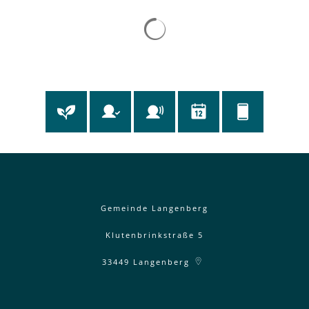
Gemeinde Langenberg
Klutenbrinkstraße 5
33449
Langenberg