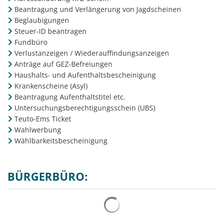
Beantragung und Verlängerung von Jagdscheinen
Beglaubigungen
Steuer-ID beantragen
Fundbüro
Verlustanzeigen / Wiederauffindungsanzeigen
Anträge auf GEZ-Befreiungen
Haushalts- und Aufenthaltsbescheinigung
Krankenscheine (Asyl)
Beantragung Aufenthaltstitel etc.
Untersuchungsberechtigungsschein (UBS)
Teuto-Ems Ticket
Wahlwerbung
Wählbarkeitsbescheinigung
BÜRGERBÜRO: