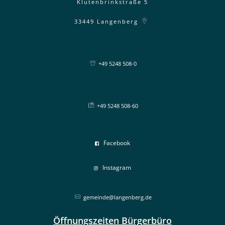
Klutenbrinkstraße 5
33449
Langenberg
+49 5248 508-0
+49 5248 508-60
Facebook
Instagram
gemeinde@langenberg.de
Öffnungszeiten Bürgerbüro