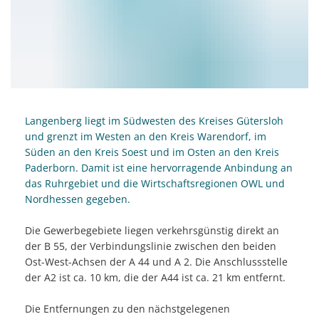
Langenberg liegt im Südwesten des Kreises Gütersloh
und grenzt im Westen an den Kreis Warendorf, im
Süden an den Kreis Soest und im Osten an den Kreis
Paderborn. Damit ist eine hervorragende Anbindung an
das Ruhrgebiet und die Wirtschaftsregionen OWL und
Nordhessen gegeben.
Die Gewerbegebiete liegen verkehrsgünstig direkt an
der B 55, der Verbindungslinie zwischen den beiden
Ost-West-Achsen der A 44 und A 2. Die Anschlussstelle
der A2 ist ca. 10 km, die der A44 ist ca. 21 km entfernt.
Die Entfernungen zu den nächstgelegenen