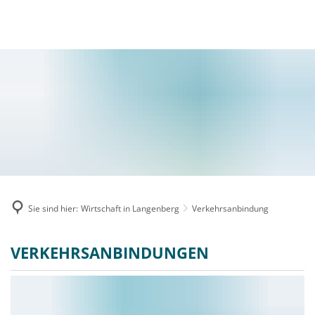
MENÜ
Sie sind hier:
Wirtschaft in Langenberg
Verkehrsanbindung
Verkehrsanbindung
VERKEHRSANBINDUNGEN