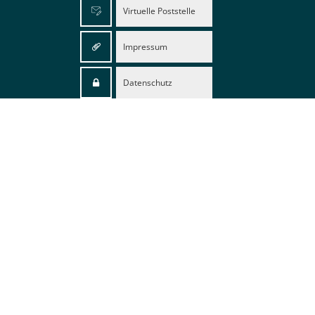
Virtuelle Poststelle
Impressum
Datenschutz