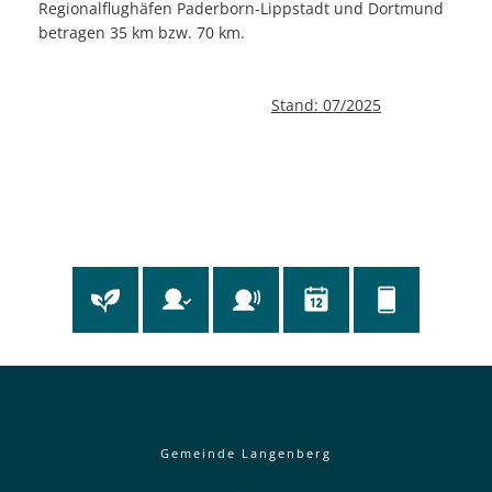
Regionalflughäfen Paderborn-Lippstadt und Dortmund
betragen 35 km bzw. 70 km.
Stand: 07/2025
Gemeinde Langenberg