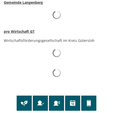
Gemeinde Langenberg
pro Wirtschaft GT
Wirtschaftsförderungsgesellschaft im Kreis Gütersloh