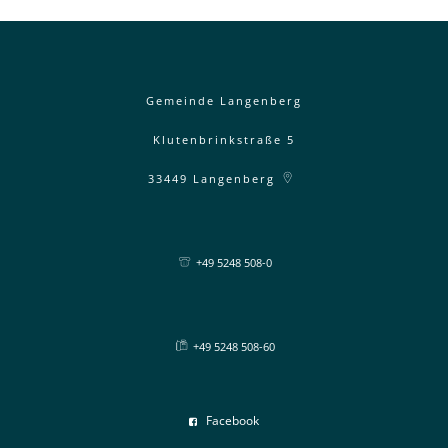
Gemeinde Langenberg
Klutenbrinkstraße 5
33449
Langenberg
+49 5248 508-0
+49 5248 508-60
Facebook