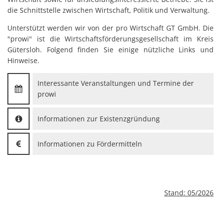
die Schnittstelle zwischen Wirtschaft, Politik und Verwaltung.
Unterstützt werden wir von der pro Wirtschaft GT GmbH. Die
"prowi" ist die Wirtschaftsförderungsgesellschaft im Kreis
Gütersloh. Folgend finden Sie einige nützliche Links und
Hinweise.
Interessante Veranstaltungen und Termine der
prowi
Informationen zur Existenzgründung
Informationen zu Fördermitteln
Stand: 05/2026