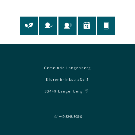
Gemeinde Langenberg
Klutenbrinkstraße 5
33449
Langenberg
+49 5248 508-0