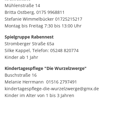
Mühlenstraße 14
Britta Ostberg, 0175 9968811
Stefanie Wimmelbücker 01725215217
Montag bis Freitag 7:30 bis 13:00 Uhr
Spielgruppe Rabennest
Stromberger Straße 65a
Silke Kappel, Telefon: 05248 820774
Kinder ab 1 Jahr
Kindertagespflege "Die Wurzelzwerge"
Buschstraße 16
Melanie Herrmann 01516 2797491
kindertagespflege-die-wurzelzwerge@gmx.de
Kinder im Alter von 1 bis 3 Jahren