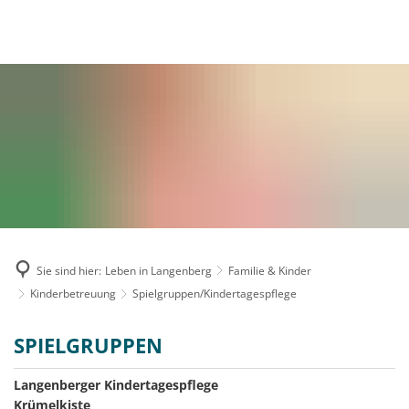
MENÜ
Sie sind hier:
Leben in Langenberg
Familie & Kinder
Kinderbetreuung
Spielgruppen/Kindertagespflege
Spielgruppen/Kindertagespflege
SPIELGRUPPEN
Langenberger Kindertagespflege
Krümelkiste