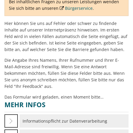
Bei inhaltlichen Fragen zu unseren Leistungen wenden
Sie sich bitte an unseren
Bürgerservice
.
Hier können Sie uns auf Fehler oder schwer zu findende
Inhalte auf unserer Internetpräsenz hinweisen. Im ersten
Feld wird in vielen Fällen automatisch die Seite eingefügt, auf
der Sie sich befinden. Ist keine Seite eingegeben, geben Sie
bitte an, auf welcher Seite Sie die Barriere gefunden haben.
Die Angabe Ihres Namens, Ihrer Rufnummer und Ihrer E-
Mail-Adresse sind freiwillig. Wenn Sie eine Antwort
bekommen möchten, füllen Sie diese Felder bitte aus. Wenn
Sie uns anonym schreiben möchten, füllen Sie bitte nur das
Feld "Ihr Feedback" aus.
Das Formular wird geladen, einen Moment bitte…
MEHR INFOS
Informationspflicht zur Datenverarbeitung