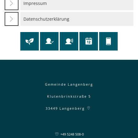
Impressum
Datenschutzerklärung
Gemeinde Langenberg
Klutenbrinkstraße 5
33449
Langenberg
+49 5248 508-0