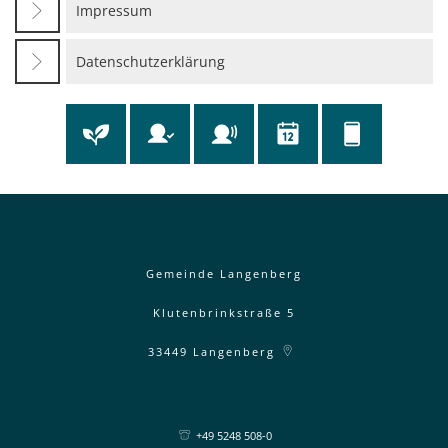
Impressum
Datenschutzerklärung
Gemeinde Langenberg
Klutenbrinkstraße 5
33449
Langenberg
+49 5248 508-0