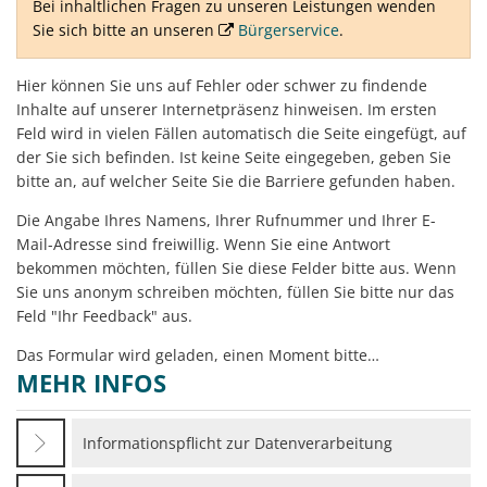
Bei inhaltlichen Fragen zu unseren Leistungen wenden
Sie sich bitte an unseren
Bürgerservice
.
Hier können Sie uns auf Fehler oder schwer zu findende
Inhalte auf unserer Internetpräsenz hinweisen. Im ersten
Feld wird in vielen Fällen automatisch die Seite eingefügt, auf
der Sie sich befinden. Ist keine Seite eingegeben, geben Sie
bitte an, auf welcher Seite Sie die Barriere gefunden haben.
Die Angabe Ihres Namens, Ihrer Rufnummer und Ihrer E-
Mail-Adresse sind freiwillig. Wenn Sie eine Antwort
bekommen möchten, füllen Sie diese Felder bitte aus. Wenn
Sie uns anonym schreiben möchten, füllen Sie bitte nur das
Feld "Ihr Feedback" aus.
Das Formular wird geladen, einen Moment bitte…
MEHR INFOS
Informationspflicht zur Datenverarbeitung