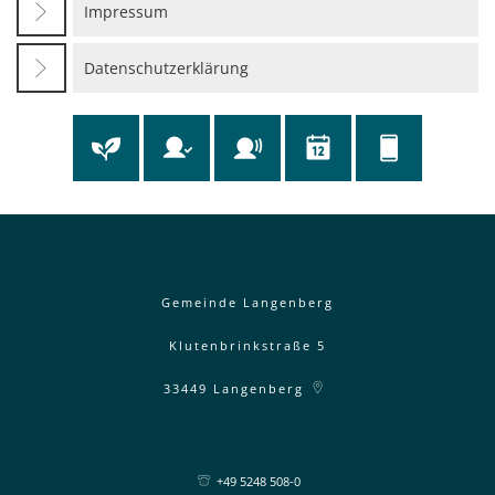
Impressum
Datenschutzerklärung
Gemeinde Langenberg
Klutenbrinkstraße 5
33449
Langenberg
+49 5248 508-0