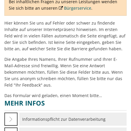
Bei inhaltlichen Fragen zu unseren Leistungen wenden
Sie sich bitte an unseren
Bürgerservice
.
Hier können Sie uns auf Fehler oder schwer zu findende
Inhalte auf unserer Internetpräsenz hinweisen. Im ersten
Feld wird in vielen Fällen automatisch die Seite eingefügt, auf
der Sie sich befinden. Ist keine Seite eingegeben, geben Sie
bitte an, auf welcher Seite Sie die Barriere gefunden haben.
Die Angabe Ihres Namens, Ihrer Rufnummer und Ihrer E-
Mail-Adresse sind freiwillig. Wenn Sie eine Antwort
bekommen möchten, füllen Sie diese Felder bitte aus. Wenn
Sie uns anonym schreiben möchten, füllen Sie bitte nur das
Feld "Ihr Feedback" aus.
Das Formular wird geladen, einen Moment bitte…
MEHR INFOS
Informationspflicht zur Datenverarbeitung