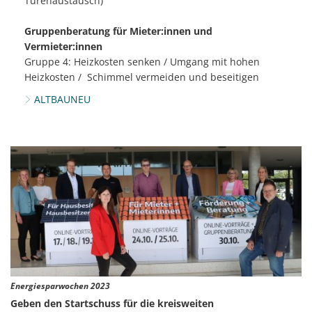
Türenaustausch)
Gruppenberatung für Mieter:innen und
Vermieter:innen
Gruppe 4: Heizkosten senken / Umgang mit hohen
Heizkosten / Schimmel vermeiden und beseitigen
ALTBAUNEU
Energiesparwochen 2023
Geben den Startschuss für die kreisweiten