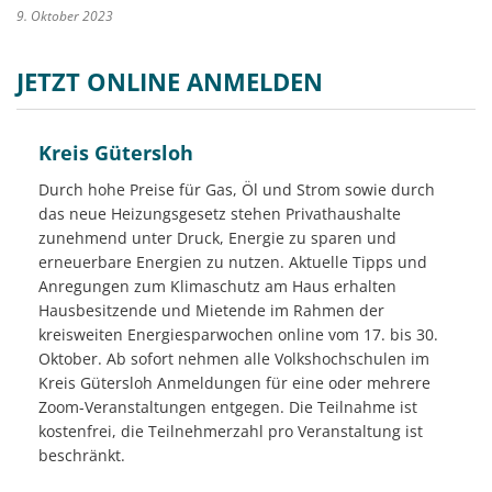
9. Oktober 2023
JETZT ONLINE ANMELDEN
Kreis Gütersloh
Durch hohe Preise für Gas, Öl und Strom sowie durch
das neue Heizungsgesetz stehen Privathaushalte
zunehmend unter Druck, Energie zu sparen und
erneuerbare Energien zu nutzen. Aktuelle Tipps und
Anregungen zum Klimaschutz am Haus erhalten
Hausbesitzende und Mietende im Rahmen der
kreisweiten Energiesparwochen online vom 17. bis 30.
Oktober. Ab sofort nehmen alle Volkshochschulen im
Kreis Gütersloh Anmeldungen für eine oder mehrere
Zoom-Veranstaltungen entgegen. Die Teilnahme ist
kostenfrei, die Teilnehmerzahl pro Veranstaltung ist
beschränkt.