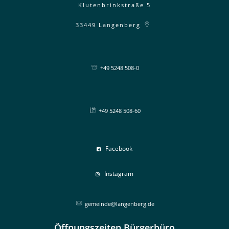
Klutenbrinkstraße 5
33449
Langenberg
+49 5248 508-0
+49 5248 508-60
Facebook
Instagram
gemeinde@langenberg.de
Öffnungszeiten Bürgerbüro