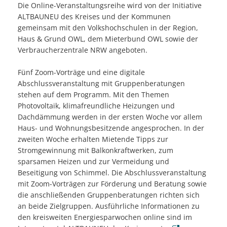
Die Online-Veranstaltungsreihe wird von der Initiative
ALTBAUNEU des Kreises und der Kommunen
gemeinsam mit den Volkshochschulen in der Region,
Haus & Grund OWL, dem Mieterbund OWL sowie der
Verbraucherzentrale NRW angeboten.
Fünf Zoom-Vorträge und eine digitale
Abschlussveranstaltung mit Gruppenberatungen
stehen auf dem Programm. Mit den Themen
Photovoltaik, klimafreundliche Heizungen und
Dachdämmung werden in der ersten Woche vor allem
Haus- und Wohnungsbesitzende angesprochen. In der
zweiten Woche erhalten Mietende Tipps zur
Stromgewinnung mit Balkonkraftwerken, zum
sparsamen Heizen und zur Vermeidung und
Beseitigung von Schimmel. Die Abschlussveranstaltung
mit Zoom-Vorträgen zur Förderung und Beratung sowie
die anschließenden Gruppenberatungen richten sich
an beide Zielgruppen. Ausführliche Informationen zu
den kreisweiten Energiesparwochen online sind im