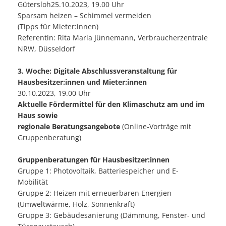
Gütersloh25.10.2023, 19.00 Uhr
Sparsam heizen – Schimmel vermeiden
(Tipps für Mieter:innen)
Referentin: Rita Maria Jünnemann, Verbraucherzentrale
NRW, Düsseldorf
3. Woche: Digitale Abschlussveranstaltung für
Hausbesitzer:innen und Mieter:innen
30.10.2023, 19.00 Uhr
Aktuelle Fördermittel für den Klimaschutz am und im
Haus sowie
regionale Beratungsangebote
(Online-Vorträge mit
Gruppenberatung)
Gruppenberatungen für Hausbesitzer:innen
Gruppe 1: Photovoltaik, Batteriespeicher und E-
Mobilität
Gruppe 2: Heizen mit erneuerbaren Energien
(Umweltwärme, Holz, Sonnenkraft)
Gruppe 3: Gebäudesanierung (Dämmung, Fenster- und