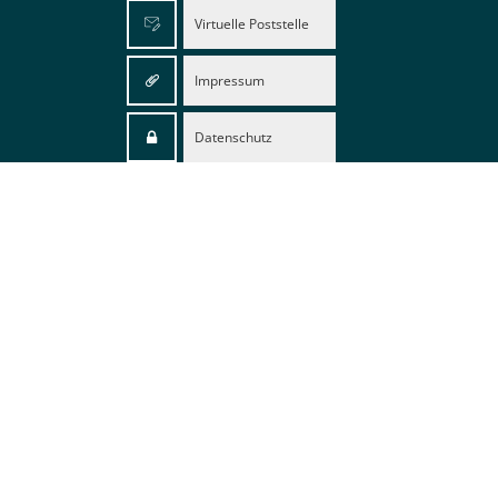
Virtuelle Poststelle
Impressum
Datenschutz