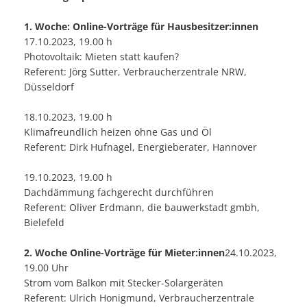
1. Woche: Online-Vorträge für Hausbesitzer:innen
17.10.2023, 19.00 h
Photovoltaik: Mieten statt kaufen?
Referent: Jörg Sutter, Verbraucherzentrale NRW,
Düsseldorf
18.10.2023, 19.00 h
Klimafreundlich heizen ohne Gas und Öl
Referent: Dirk Hufnagel, Energieberater, Hannover
19.10.2023, 19.00 h
Dachdämmung fachgerecht durchführen
Referent: Oliver Erdmann, die bauwerkstadt gmbh,
Bielefeld
2. Woche Online-Vorträge für Mieter:innen
24.10.2023,
19.00 Uhr
Strom vom Balkon mit Stecker-Solargeräten
Referent: Ulrich Honigmund, Verbraucherzentrale