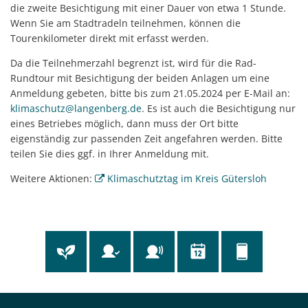
die zweite Besichtigung mit einer Dauer von etwa 1 Stunde.
Wenn Sie am Stadtradeln teilnehmen, können die
Tourenkilometer direkt mit erfasst werden.
Da die Teilnehmerzahl begrenzt ist, wird für die Rad-
Rundtour mit Besichtigung der beiden Anlagen um eine
Anmeldung gebeten, bitte bis zum 21.05.2024 per E-Mail an:
klimaschutz@langenberg.de
. Es ist auch die Besichtigung nur
eines Betriebes möglich, dann muss der Ort bitte
eigenständig zur passenden Zeit angefahren werden. Bitte
teilen Sie dies ggf. in Ihrer Anmeldung mit.
Weitere Aktionen:
Klimaschutztag im Kreis Gütersloh