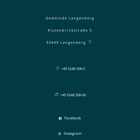
Gemeinde Langenberg
Klutenbrinkstraße 5
33449
Langenberg
+49 5248 508-0
+49 5248 508-60
Facebook
Instagram