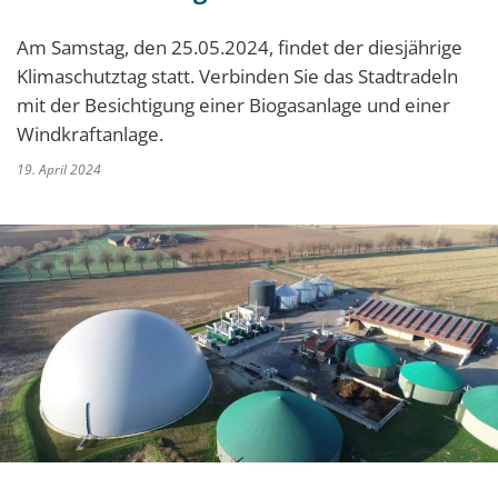
Am Samstag, den 25.05.2024, findet der diesjährige
Klimaschutztag statt. Verbinden Sie das Stadtradeln
mit der Besichtigung einer Biogasanlage und einer
Windkraftanlage.
19. April 2024