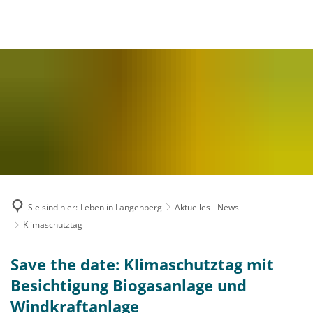
MENÜ
Sie sind hier:
Leben in Langenberg
Aktuelles - News
Klimaschutztag
Save the date: Klimaschutztag mit
Besichtigung Biogasanlage und
Windkraftanlage