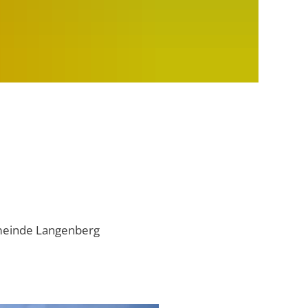
emeinde Langenberg