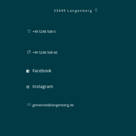
33449
Langenberg
+49 5248 508-0
+49 5248 508-60
Facebook
Instagram
gemeinde@langenberg.de