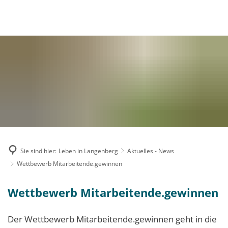
MENÜ
Sie sind hier:
Leben in Langenberg
Aktuelles - News
Wettbewerb Mitarbeitende.gewinnen
Wettbewerb Mitarbeitende.gewinnen
Der Wettbewerb Mitarbeitende.gewinnen geht in die