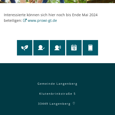
Interessierte können sich hier noch bis Ende Mai 2024
beteiligen:
www.prowi-gt.de
Gemeinde Langenberg
Klutenbrinkstraße 5
33449
Langenberg