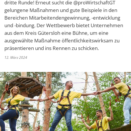
dritte Runde! Erneut sucht die @proWirtschaftGT
gelungene Maßnahmen und gute Beispiele in den
Bereichen Mitarbeitendengewinnung, -entwicklung
und -bindung. Der Wettbewerb bietet Unternehmen
aus dem Kreis Gütersloh eine Bühne, um eine
ausgewählte Maßnahme öffentlichkeitswirksam zu
präsentieren und ins Rennen zu schicken.
12. März 2024