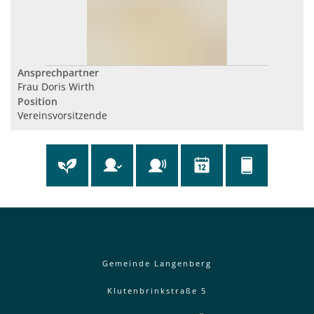
Ansprechpartner
Frau Doris Wirth
Position
Vereinsvorsitzende
Gemeinde Langenberg
Klutenbrinkstraße 5